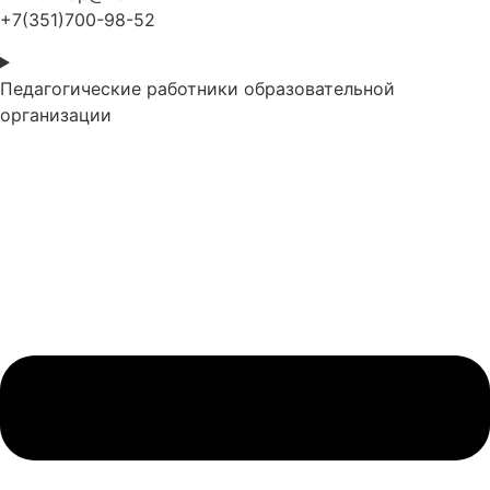
+7(351)700-98-52
Педагогические работники образовательной
организации