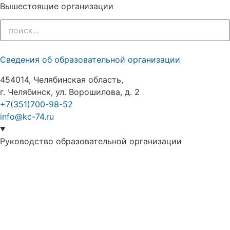
Вышестоящие организации
Сведения об образовательной организации
454014, Челябинская область,
г. Челябинск, ул. Ворошилова, д. 2
+7(351)700-98-52
info@kc-74.ru
Руководство образовательной организации