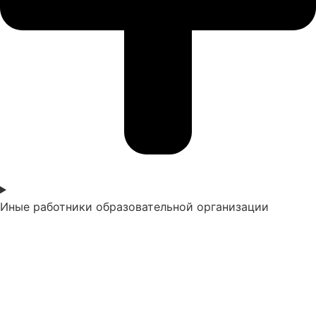
Иные работники образовательной организации