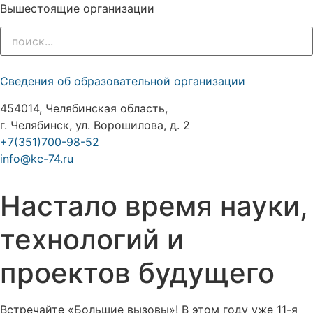
Вышестоящие организации
Сведения об образовательной организации
454014, Челябинская область,
г. Челябинск, ул. Ворошилова, д. 2
+7(351)700-98-52
info@kc-74.ru
Настало время науки,
технологий и
проектов будущего
Встречайте «Большие вызовы»! В этом году уже 11-я