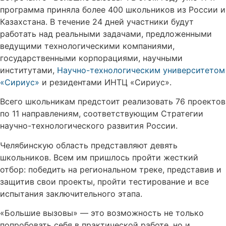
программа приняла более 400 школьников из России и
Казахстана. В течение 24 дней участники будут
работать над реальными задачами, предложенными
ведущими технологическими компаниями,
государственными корпорациями, научными
институтами,
Научно-технологическим университетом
«Сириус»
и резидентами ИНТЦ «Сириус».
Всего школьникам предстоит реализовать 76 проектов
по 11 направлениям, соответствующим Стратегии
научно-технологического развития России.
Челябинскую область представляют девять
школьников. Всем им пришлось пройти жесткий
отбор: победить на региональном треке, представив и
защитив свои проекты, пройти тестирование и все
испытания заключительного этапа.
«Большие вызовы» — это возможность не только
попробовать себя в практической работе, но и