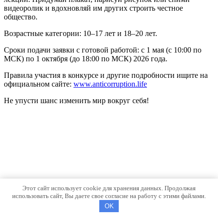
видеоролик и вдохновляй им других строить честное
общество.
Возрастные категории: 10–17 лет и 18–20 лет.
Сроки подачи заявки с готовой работой: с 1 мая (с 10:00 по
МСК) по 1 октября (до 18:00 по МСК) 2026 года.
Правила участия в конкурсе и другие подробности ищите на
официальном сайте:
www.anticorruption.life
Не упусти шанс изменить мир вокруг себя!
Этот сайт использует cookie для хранения данных. Продолжая
использовать сайт, Вы даете свое согласие на работу с этими файлами.
OK